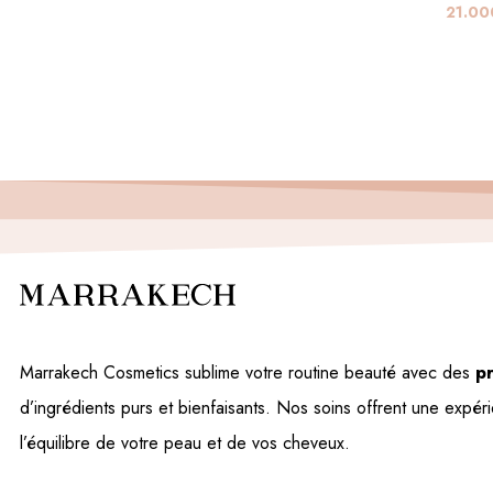
21.0
Marrakech Cosmetics sublime votre routine beauté avec des
pr
d’ingrédients purs et bienfaisants. Nos soins offrent une expér
l’équilibre de votre peau et de vos cheveux.