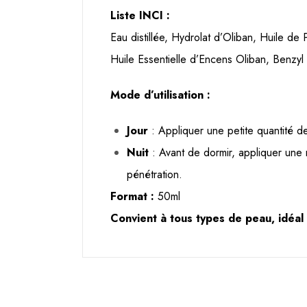
Liste INCI :
Eau distillée, Hydrolat d’Oliban, Huile d
Huile Essentielle d’Encens Oliban, Benzyl
Mode d’utilisation :
Jour
: Appliquer une petite quantité 
Nuit
: Avant de dormir, appliquer une 
pénétration.
Format :
50ml
Convient à tous types de peau, idéal 