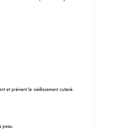
nt et prévient le vieillissement cutané.
la peau.