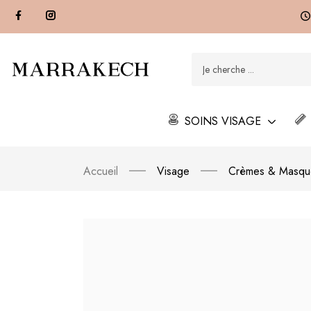
SOINS VISAGE
Accueil
Visage
Crèmes & Masqu