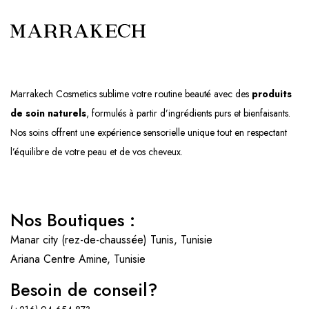
Marrakech Cosmetics sublime votre routine beauté avec des
produits
de soin naturels
, formulés à partir d’ingrédients purs et bienfaisants.
Nos soins offrent une expérience sensorielle unique tout en respectant
l’équilibre de votre peau et de vos cheveux.
Nos Boutiques :
Manar city (rez-de-chaussée)
Tunis, Tunisie
Ariana Centre Amine, Tunisie
Besoin de conseil?