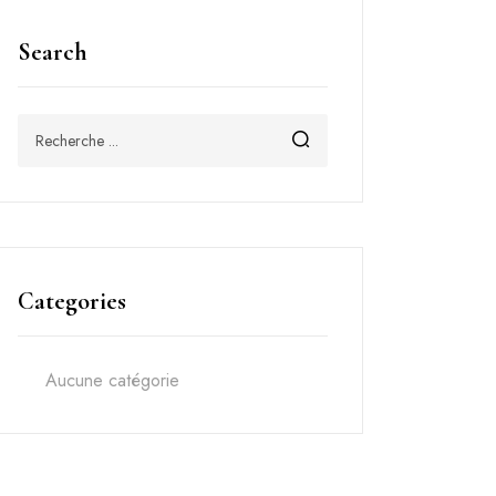
Search
Categories
Aucune catégorie