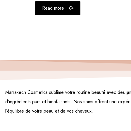
Read more
Marrakech Cosmetics sublime votre routine beauté avec des
pr
d’ingrédients purs et bienfaisants. Nos soins offrent une expér
l’équilibre de votre peau et de vos cheveux.